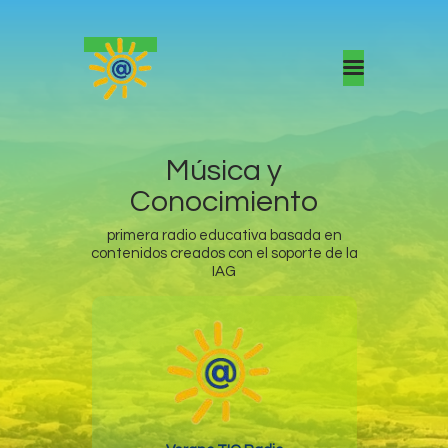
Inicio
Música y
Conocimiento
primera radio educativa basada en
contenidos creados con el soporte de la
IAG